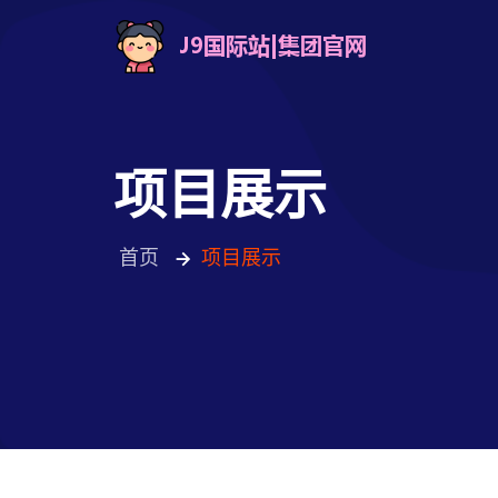
项目展示
首页
项目展示