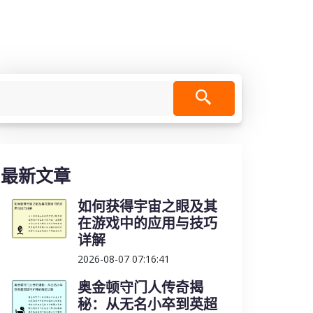
最新文章
如何获得宇宙之眼及其
在游戏中的应用与技巧
详解
2026-08-07 07:16:41
奥金顿守门人传奇揭
秘：从无名小卒到英超