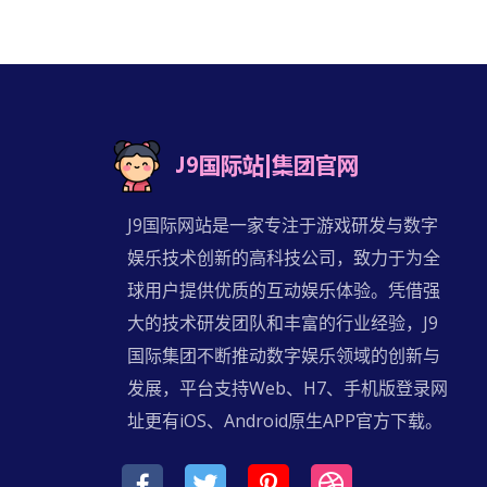
J9国际网站是一家专注于游戏研发与数字
娱乐技术创新的高科技公司，致力于为全
球用户提供优质的互动娱乐体验。凭借强
大的技术研发团队和丰富的行业经验，J9
国际集团不断推动数字娱乐领域的创新与
发展，平台支持Web、H7、手机版登录网
址更有iOS、Android原生APP官方下载。