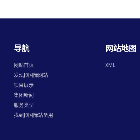
导航
网站地图
网站首页
XML
发现J9国际网站
项目展示
集团新闻
服务类型
找到J9国际站备用