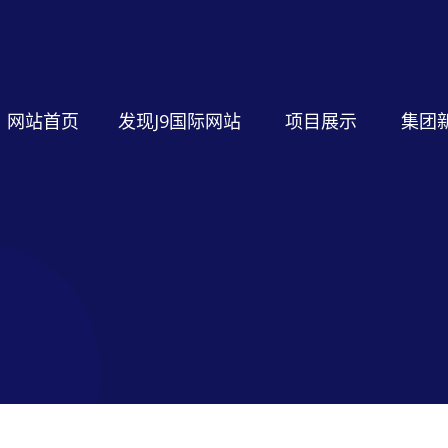
网站首页
发现J9国际网站
项目展示
集团