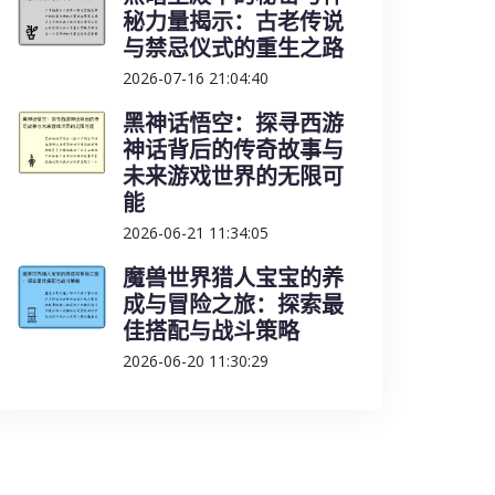
秘力量揭示：古老传说
与禁忌仪式的重生之路
2026-07-16 21:04:40
黑神话悟空：探寻西游
神话背后的传奇故事与
未来游戏世界的无限可
能
2026-06-21 11:34:05
魔兽世界猎人宝宝的养
成与冒险之旅：探索最
佳搭配与战斗策略
2026-06-20 11:30:29