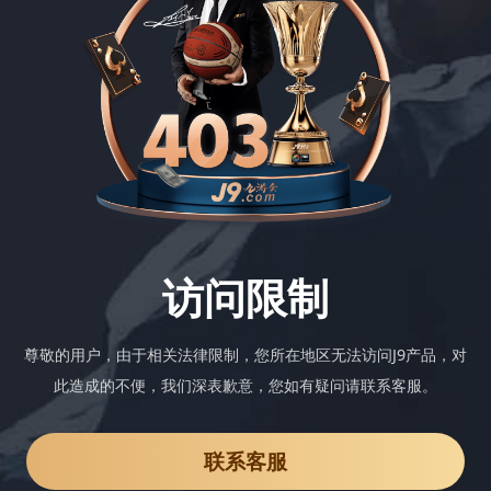
访问限制
尊敬的用户，由于相关法律限制，您所在地区无法访问J9产品，对
此造成的不便，我们深表歉意，您如有疑问请联系客服。
联系客服