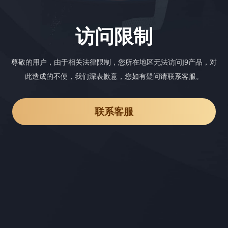
访问限制
尊敬的用户，由于相关法律限制，您所在地区无法访问J9产品，对
此造成的不便，我们深表歉意，您如有疑问请联系客服。
联系客服