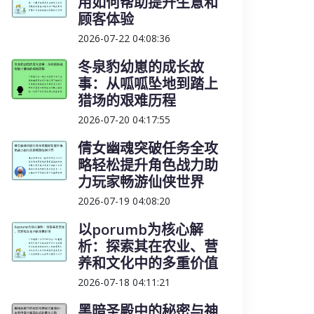
用如何帮助提升生意和
顾客体验
2026-07-22 04:08:36
冬泉豹幼崽的成长故
事：从呱呱坠地到踏上
猎场的艰难历程
2026-07-20 04:17:55
倩女幽魂突破任务全攻
略轻松提升角色战力助
力玩家畅游仙侠世界
2026-07-19 04:08:20
以porumb为核心解
析：探索其在农业、营
养和文化中的多重价值
2026-07-18 04:11:21
黑暗圣殿中的秘密与神