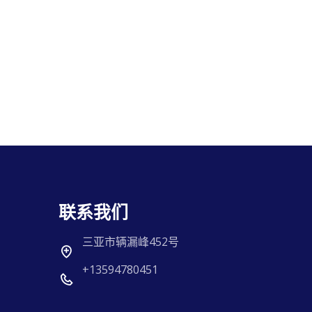
联系我们
三亚市辆漏峰452号
+13594780451