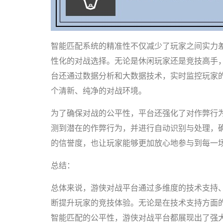
智能匹配系统的精准性不仅减少了玩家之间实力
性化的对战选择。无论是休闲玩家还是竞技高手
台还通过数据分析和大数据技术，实时监控玩家
个清新、纯净的对战环境。
为了确保对战的公平性，平台还强化了对作弊行
测到潜在的作弊行为，并进行自动识别与处理，
的信誉度，也让玩家能够更加放心地参与到每一
总结：
总体来说，游侠对战平台通过多维度的技术支持
断提升玩家的竞技体验。无论是在技术支持方面
智能匹配的公平性，游侠对战平台都展现出了强