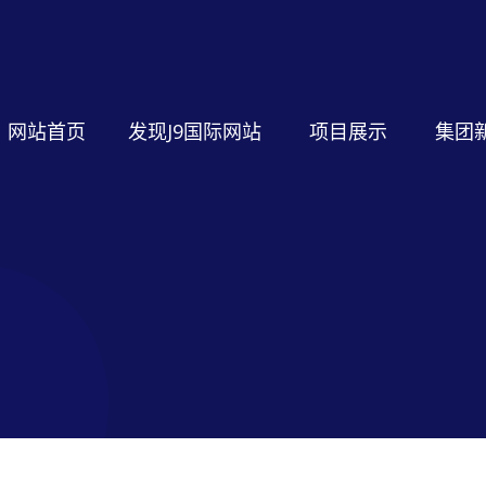
网站首页
发现J9国际网站
项目展示
集团