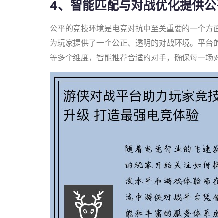
4、智能匹配与对战优化提供公
公平的竞技环境是电竞对抗中至关重要的一个方
为玩家提供了一个公正、透明的对战环境。平台
等多个维度，智能推荐合适的对手，确保每一场