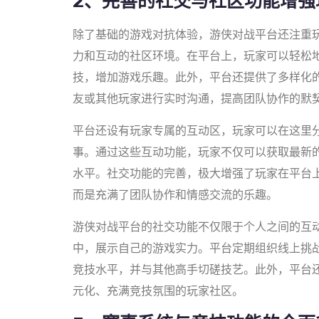
2、完善的社交与社区功能增强
除了基础的游戏对抗体验，游侠对战平台还注重
力和互动的社区环境。在平台上，玩家可以轻松
技，增加游戏乐趣。此外，平台还提供了多样化
友或其他玩家进行实时沟通，提高团队协作的默
平台还设有玩家专属的互动区，玩家可以在这里
事。通过这些互动功能，玩家不仅可以获取最新
水平。社交功能的完善，极大增强了玩家在平台
而是充满了团队协作和情感交流的乐趣。
游侠对战平台的社交功能不仅限于个人之间的互
中，展示自己的游戏实力。平台定期组织线上挑
竞技水平，并与其他高手切磋技艺。此外，平台
元化、充满竞技氛围的玩家社区。