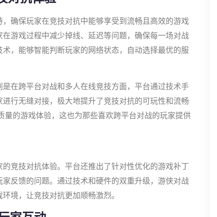
持，确保玩家在竞技对抗中能够享受到流畅且高效的游戏
家在游戏过程中减少掉线、延迟等问题，确保每一场对战
技术，能够智能判断玩家的网络状态，自动选择最优的服
别是在跨平台对战和多人在线竞技方面，平台通过技术手
家进行无缝对接，极大地提升了竞技对抗的可玩性和流畅
高质量的游戏体验，这也为那些喜欢跨平台对战的玩家提供
家的竞技对抗体验。平台还推出了针对性优化的游戏补丁
玩家反馈的问题。通过技术和硬件的双重升级，游侠对战
戏环境，让竞技对抗更加顺畅激烈。