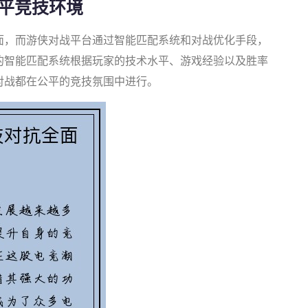
平竞技环境
面，而游侠对战平台通过智能匹配系统和对战优化手段，
的智能匹配系统根据玩家的技术水平、游戏经验以及胜率
对战都在公平的竞技氛围中进行。